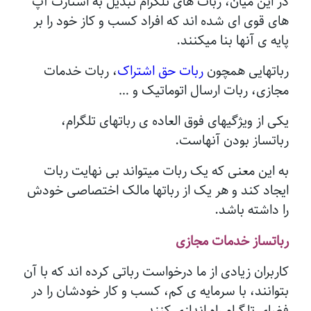
در این میان، ربات های تلگرام تبدیل به استارت آپ
های قوی ای شده اند که افراد کسب و کاز خود را بر
پایه ی آنها بنا میکنند.
رباتهایی همچون
ربات حق اشتراک
، ربات خدمات
مجازی، ربات ارسال اتوماتیک و …
یکی از ویژگیهای فوق العاده ی رباتهای تلگرام،
رباتساز بودن آنهاست.
به این معنی که یک ربات میتواند بی نهایت ربات
ایجاد کند و هر یک از رباتها مالک اختصاصی خودش
را داشته باشد.
رباتساز خدمات مجازی
کاربران زیادی از ما درخواست رباتی کرده اند که با آن
بتوانند، با سرمایه ی کم، کسب و کار خودشان را در
فضای تلگرام راه اندازی کنند.