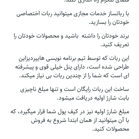
با رباتساز خدمات مجازی میتوانید ربات اختصاصی
خودتان را بسازید.
برند خودتان را داشته باشید و محصولات خودتان را
تعریف کنید.
این ربات که توسط تیم برنامه نویسی هایپردیزاین
طراحی شده است، دارای پنل خیلی قوی و پیشرفته
ای است که شما را از چندین ربات بی نیاز میکند.
ساخت این ربات رایگان است و تنها مبلغ ناچیزی
بابت شارژ اولیه دریافت میشود.
مبلغ شارژ اولیه نیز در کیف پول شما قرار میگیرد، که
با آن میتوانید از همان ابتدا شروع به فروش
محصولات کنید.