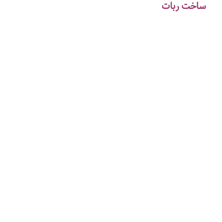
ساخت ربات