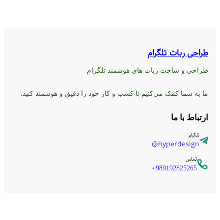
طراحی ربات تلگرام
طراحی و ساخت ربات های هوشمند تلگرام
ما به شما کمک می‌کنیم تا کسب و کار خود را دقیق و هوشمند کنید.
ارتباط با ما
تلگرام
hyperdesign@
تماس
989192825265+