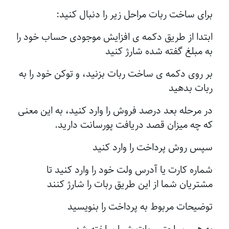
برای ساخت ربات مراحل زیر را دنبال کنید:
ابتدا از طریق دکمه ی افزایش موجودی حساب خود را
به مبلغ گفته شده شارژ کنید
بر روی دکمه ی ساخت ربات بزنید، و توکن خود را به
ربات بدهید
در مرحله بعد درصد فروش را وارد کنید، به این معنی
که چه میزان قصد دریافت پورسانت دارید.
سپس روش پرداخت را وارد کنید
شماره کارت یا آدرس ولت خود را وارد کنید تا
مشتریان شما از این طریق ربات را شارژ کنند
توضیحات مربوط به پرداخت را بنویسید