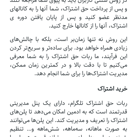
در روش سنتی کاربران باید به پیوی شما مراجعه کنند
و پس از پرداخت حق اشتراک، شما آنها را به کانالهای
مدنظر عضو کنید و پس از پایان یافتن دوره ی
اشتراک، آنها را از کانالها خارج کنید.
این روش نه تنها زمان‌بر است، بلکه با چالش‌های
زیادی همراه خواهد بود. برای ساده‌تر و سریع‌تر کردن
این فرآیند، ما ربات حق اشتراک را به شما معرفی
می‌کنیم تا با دقت بالا و در کمترین زمان ممکن،
مدیریت اشتراک‌ها را برای شما انجام دهد.
خرید اشتراک
ربات حق اشتراک تلگرام، دارای یک پنل مدیریتی
قدرتمند است که به ادمین امکان می‌دهد تا پلن‌های
اشتراک را تعریف و مدیریت کند. این پلن‌ها می‌توانند
به صورت ماهانه، سه‌ماهه، شش‌ماهه و… تنظیم