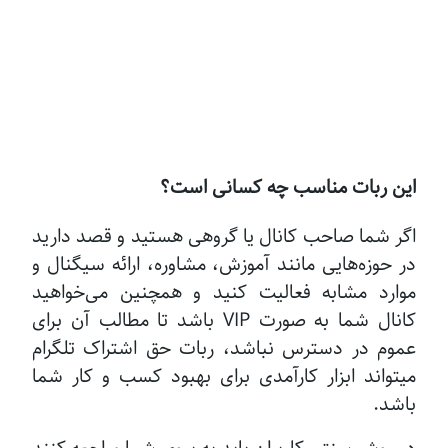
این ربات مناسب چه کسانی است؟
اگر شما صاحب کانال یا گروهی هستید و قصد دارید
در حوزه‌هایی مانند آموزش، مشاوره، ارائه سیگنال و
موارد مشابه فعالیت کنید و همچنین می‌خواهید
کانال شما به صورت VIP باشد تا مطالب آن برای
عموم در دسترس نباشد، ربات حق اشتراک تلگرام
میتواند ابزار کارآمدی برای بهبود کسب و کار شما
باشد.