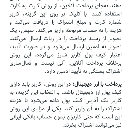
دهند به‌جای پرداخت آنلاین، از روش کارت به کارت
استفاده کنند. با کلیک بر روی این گزینه، کاربر
شماره کارت و مبلغ اشتراک را دریافت می‌کند و
هزینه را به حساب مربوطه واریز می‌کند. سپس، یک
تصویر از رسید پرداخت را در ربات ارسال می‌کند.
تصویر به ادمین ارسال می‌شود و در صورت تأیید،
اعتبار کیف پول کاربر شارژ می‌گردد. این روش
برخلاف پرداخت آنلاین، آنی نیست و فعال‌سازی
اشتراک بستگی به تأیید ادمین دارد.
پرداخت با ارز دیجیتال:
در این روش، کاربر باید دارای
کیف پول ارز دیجیتال باشد. با انتخاب این گزینه، به
کاربر یک آدرس کیف پول داده می‌شود تا هزینه
اشتراک را به آن واریز کند. یکی از مزایای این روش
این است که حتی کاربران بدون حساب بانکی ایرانی
نیز می‌توانند اشتراک بخرند.