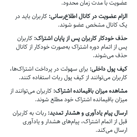
عضویت با مدت زمان محدود.
الزام عضویت در کانال اطلاع‌رسانی:
کاربران باید در
یک کانال مشخص عضو شوند.
حذف خودکار کاربران پس از پایان اشتراک:
کاربران
پس از اتمام دوره اشتراک به‌صورت خودکار از کانال
حذف می‌شوند.
کیف پول داخلی:
برای سهولت در پرداخت اشتراک‌ها،
کاربران می‌توانند از کیف پول ربات استفاده کنند.
مشاهده میزان باقیمانده اشتراک:
کاربران می‌توانند از
میزان باقیمانده اشتراک خود مطلع شوند.
ارسال پیام یادآوری و هشدار تمدید:
ربات به کاربران
قبل از اتمام اشتراک، پیام‌های هشدار و یادآوری
ارسال می‌کند.