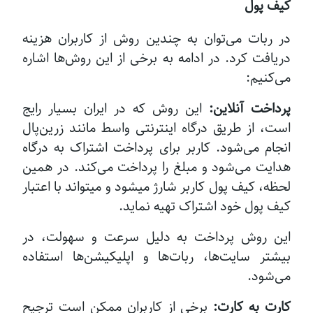
کیف پول
در ربات می‌توان به چندین روش از کاربران هزینه
دریافت کرد. در ادامه به برخی از این روش‌ها اشاره
می‌کنیم:
پرداخت آنلاین:
این روش که در ایران بسیار رایج
است، از طریق درگاه اینترنتی واسط مانند زرین‌پال
انجام می‌شود. کاربر برای پرداخت اشتراک به درگاه
هدایت می‌شود و مبلغ را پرداخت می‌کند. در همین
لحظه، کیف پول کاربر شارژ میشود و میتواند با اعتبار
کیف پول خود اشتراک تهیه نماید.
این روش پرداخت به دلیل سرعت و سهولت، در
بیشتر سایت‌ها، ربات‌ها و اپلیکیشن‌ها استفاده
می‌شود.
کارت به کارت:
برخی از کاربران ممکن است ترجیح