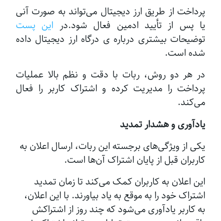
پرداخت از طریق ارز دیجیتال می‌تواند به صورت آنی
یا پس از تأیید ادمین فعال شود.در
این پست
توضیحات بیشتری درباره ی درگاه ارز دیجیتال داده
شده است.
در هر دو روش، ربات با دقت و نظم بالا عملیات
پرداخت را مدیریت کرده و اشتراک کاربر را فعال
می‌کند.
یادآوری و هشدار تمدید
یکی از ویژگی‌های برجسته این ربات، ارسال اعلان به
کاربران قبل از پایان اشتراک آن‌ها است.
این اعلان به کاربران کمک می‌کند تا زمان تمدید
اشتراک خود را به موقع به یاد بیاورند. با این اعلان،
به کاربر یادآوری می‌شود که چند روز از اشتراکش