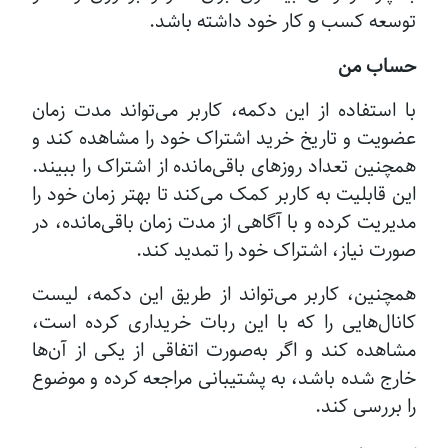
توسعه کسب و کار خود داشته باشد.
حساب من
با استفاده از این دکمه، کاربر می‌تواند مدت زمان
عضویت و تاریخ خرید اشتراک خود را مشاهده کند و
همچنین تعداد روزهای باقی‌مانده از اشتراک را ببیند.
این قابلیت به کاربر کمک می‌کند تا بهتر زمان خود را
مدیریت کرده و با آگاهی از مدت زمان باقی‌مانده، در
صورت نیاز، اشتراک خود را تمدید کند.
همچنین، کاربر می‌تواند از طریق این دکمه، لیست
کانال‌هایی را که با این ربات خریداری کرده است،
مشاهده کند و اگر به‌صورت اتفاقی از یکی از آن‌ها
خارج شده باشد، به پشتیبانی مراجعه کرده و موضوع
را بررسی کند.