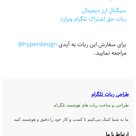
سیگنال ارز دیجیتال
ربات حق اشتراک تلگرام ویزارد
برای سفارش این ربات به آیدی
hyperdesign@
مراجعه نمایید.
طراحی ربات تلگرام
طراحی و ساخت ربات های هوشمند تلگرام
ما به شما کمک می‌کنیم تا کسب و کار خود را دقیق و هوشمند کنید.
ارتباط با ما