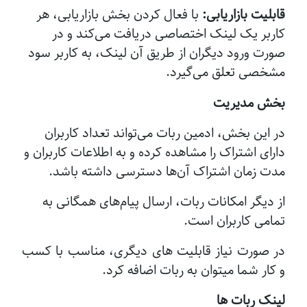
قابلیت بازاریابی:
با فعال کردن بخش بازاریابی، هر
کاربر یک لینک اختصاصی دریافت می‌کند و در
صورت ورود دیگران از طریق آن لینک، به کاربر سود
مشخصی تعلق می‌گیرد.
بخش مدیریت
در این بخش، ادمین ربات می‌تواند تعداد کاربران
دارای اشتراک را مشاهده کرده و به اطلاعات کاربران و
مدت زمان اشتراک آن‌ها دسترسی داشته باشد.
از دیگر امکانات ربات، ارسال پیام‌های همگانی به
تمامی کاربران است.
در صورت نیاز قابلیت های دیگری، مناسب با کسب
و کار شما میتوان به ربات اضافه کرد.
لینک ربات ها