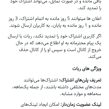
باقی مانده و در صورت تمایل، می‌تواند اشتراک خود
را تمدید کند.
اعلان ها میتوانند 5 روز مانده به اتمام اشتراک، 3 روز
مانده و 1 روز مانده به پایان، به کاربران ارسال شوند.
اگر کاربری اشتراک خود را تمدید نکند، ربات با ارسال
یک پیام محترمانه به او اطلاع می‌دهد که در حال
خروج از کانال است و سپس او را از کانال حذف
می‌کند.
ویژگی های ربات
تعریف پلن‌های اشتراک:
اشتراک‌ها می‌توانند
مدت‌های مختلفی داشته باشند، از جمله یک‌ماهه،
سه‌ماهه و موارد مشابه.
لینک عضویت زمان‌دار:
امکان ایجاد لینک‌های