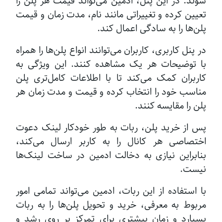
شوند. در این پنل، ادمین می‌تواند قیمت هر پلن را
تعیین کرده و تغییراتی مانند نام، مدت زمان و قیمت
پلن‌ها را به سادگی اعمال کند.
در پنل کاربری، کاربران می‌توانند انواع پلن‌ها را همراه
با توضیحات هر یک مشاهده کنند. این ویژگی به
کاربران کمک می‌کند تا با اطلاعات کامل‌تری پلن
مناسب خود را انتخاب کرده و قیمت و مدت زمان هر
پلن را مقایسه کنند.
پس از خرید پلن، ربات به طور خودکار لینک‌ دعوت
اختصاصی هر کانال را به کاربر ارسال می‌کند،
بنابراین نیازی به دخالت ادمین در ساخت لینک‌ها
نیست.
با استفاده از این ربات، ادمین می‌تواند تمامی امور
مربوط به معرفی، خرید و تحویل پلن‌ها را به ربات
بسپارد و زمان بیشتری برای تمرکز بر روی رشد و