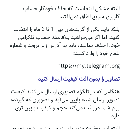
البته مشکل اینجاست که حذف خودکار حساب
کاربری سریع اتفاق نمی‌افتد.
بلکه باید یکی از گزینه‌های بین 1 تا 6 ماه را انتخاب
کنید. اما اگر می‌خواهید بلافاصله حساب تلگرامی
خود را حذف نمایید، باید به آدرس زیر بروید و شماره
تلفن‌ خود را وارد کنید:
https://my.telegram.org
تصاویر را بدون افت کیفیت ارسال کنید
هنگامی که در تلگرام تصویری ارسال می‌کنید کیفیت
تصویر ارسال‌ شده پایین می‌آید و تصویری که گیرنده
پیام شما دریافت می‌کند حجم و کیفیت پایین‌ تری
دارد.
البته این موضوع مزیت است و باعث می‌شود تصاویر