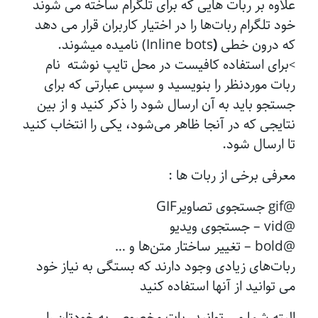
علاوه بر ربات هایی که برای تلگرام ساخته می شوند
خود تلگرام ربات‌ها را در اختیار کاربران قرار می دهد
که درون خطی
(
Inline bots) نامیده میشوند.
برای استفاده کافیست در محل تایپ نوشته نام
>
ربات موردنظر را بنویسید و سپس عبارتی که برای
جستجو باید به آن ارسال شود را ذکر کنید و از بین
نتایجی که در آنجا ظاهر می‌شود، یکی را انتخاب کنید
تا ارسال شود.
معرفی برخی از ربات ها :
@gif جستجوی تصاویرGIF
@vid – جستجوی ویدیو
@bold – تغییر ساختار متن‌ها و …
ربات‌های زیادی وجود دارند که بستگی به نیاز خود
می توانید از آنها استفاده کنید
البته شما می توانید ربات مخصوص به خودتان را