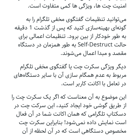
امنیت چت ها، ویژگی ها کمی متفاوت است.
می‌توانید تنظیمات گفتگوی مخفی تلگرام را به
گونه‌ای بهینه‌سازی کنید که پس از گذشت 1 دقیقه
به طور خودکار از بین برود. تنظیمات اعمالی برای
حالت Self-Destruct به طور همزمان در دستگاه
مقصد و مبدا اعمال می‌شوند.
دیگر ویژگی‌ سکرت چت یا گفتگوی مخفی تلگرام
مربوط به عدم همگام‌ سازی آن با سایر دستگاه‌های
در تعامل با اکانت کاربر است.
این موضوع به آن معناست که اگر یک سکرت چت را
از طریق گوشی خود ایجاد کنید، این سرکت چت در
دسکتاپ تلگرامی که همان اکانت شما در آن فعال
است نمایش داده نمی‌شود! بنابراین سکرت چت
مخصوص دستگاهی است که در آن لحظه از آن