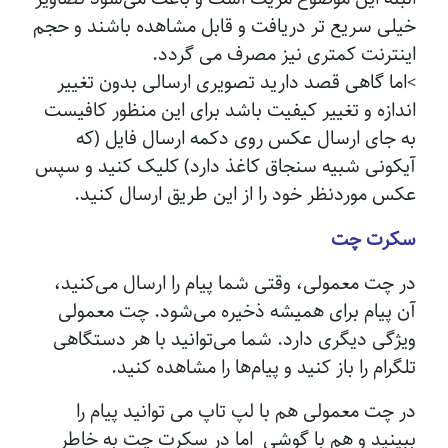
خیلی سریع‌ تر دریافت و قابل مشاهده باشند و حجم
اینترنت کمتری نیز مصرف می گردد.
اما گاهی قصد دارید تصویری ارسالی بدون تغییر
>
اندازه و تغییر کیفیت باشد برای این منظور کافیست
به جای ارسال عکس روی دکمه ارسال فایل (که
آیکونی شبیه سنجاق کاغذ دارد) کلیک کنید و سپس
عکس موردنظر خود را از این طریق ارسال کنید.
سکرت چت
در چت معمولی، وقتی شما پیام را ارسال می‌کنید،
آن پیام برای همیشه ذخیره می‌شود. چت معمولی
ویژگی دیگری دارد. شما می‌توانید با هر دستگاهی
تلگرام را باز کنید و پیام‌ها را مشاهده کنید.
در چت معمولی هم با لپ تاپ می ‌توانید پیام را
ببینید و هم با گوشی اما در سکرت چت به خاطر