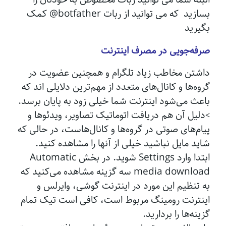
بسازید که می توانید از ربات botfather@ کمک
بگیرید
صرفه‌جویی در مصرف اینترنت
داشتن مخاطب زیاد تلگرام و همچنین عضویت در
گروه‌ها و کانال‌های متعدد از مهم‌ترین دلایلی اند که
باعث می‌شود اینترنت شما خیلی زود به پایان برسد.
دلیل آن هم دریافت اتوماتیک تصاویر، ویدئوها و
>
پیام‌های صوتی در گروه‌ها و کانال‌هاست، در حالی که
شاید مایل نباشید خیلی از آنها را مشاهده کنید.
ابتدا وارد Settings شوید. در بخش Automatic
media download سه گزینه مشاهده می‌کنید که
به تنظیم این مورد در اینترنت گوشی، وایرلس و
اینترنت رومینگ مربوط است، کافی است تیک تمام
گزینه‌ها را بردارید.