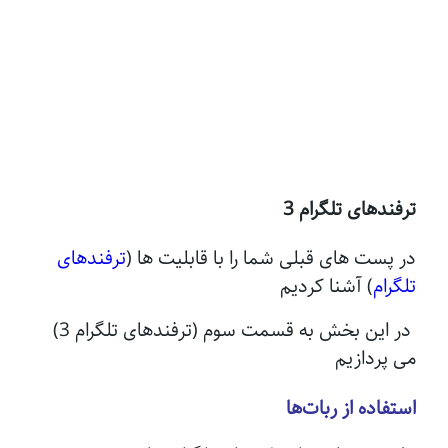
ترفندهای تلگرام 3
در پست های قبلی شما را با قابلیت ها (
ترفندهای
تلگرام
) آشنا کردیم
در این بخش به قسمت سوم (ترفندهای تلگرام 3)
می پردازیم
استفاده از ربات‌ها