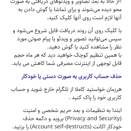
از حالا به بعد تصاویر و ویدئوهای دریافتی به صورت
>
محو دیده می‌شوند و برای تماشا یا گوش دادن به
آنها لازم است روی آنها کلیک کنید.
با کلیک روی آن روند دریافت فایل شروع می‌شود و
سپس می‌توانید تصویر و ویدئو یا پیام صوتی مورد
نظر را مشاهده کنید یا گوش دهید.
با همین تنظیم کوچک خواهید دید که هر ماه حجم
قابل توجهی از اینترنت مصرفی شما کاهش می یابد.
حذف حساب کاربری به صورت دستی یا خودکار
هرزمان خواستید کاملا از تلگرام خارج شوید و حساب
کاربری خود را پاک کنید .
ابتدا به تنظیمات و بعد حریم شخصی و امنیت
(Privacy and Security) بروید و دکمه حذف
خودکار اکانت (Account self-destructs) را بزنید.