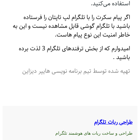
استفاده می‌کنید.
اگر پیام سکرت را با تلگرام لپ تاپتان را فرستاده
باشید با تلگرام گوشی قابل مشاهده نیست و این به
خاطر امنیت این نوع پیام هاست.
امیدوارم که از بخش ترفندهای تلگرام 3 لذت برده
باشید .
تهیه شده توسط تیم برنامه نویسی هایپر دیزاین
راحی ربات تلگرام
راحی و ساخت ربات های هوشمند تلگرام