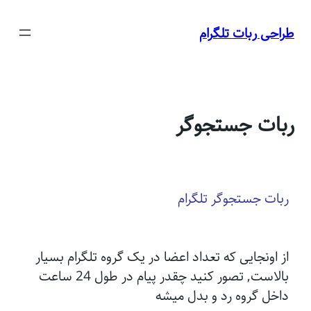
رفتن
به
طراحی ربات تلگرام
محتوا
ربات جستجوگر
ربات جستجوگر تلگرام
از اونجایی که تعداد اعضا در یک گروه تلگرام بسیار
بالاست,
تصور کنید چقدر پیام در طول 24 ساعت
داخل گروه رد و بدل میشه