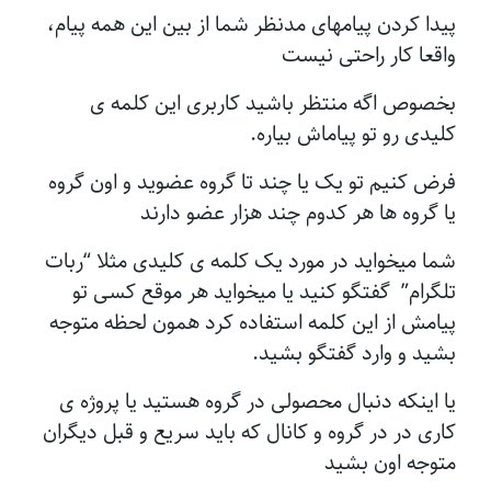
پیدا کردن پیامهای مدنظر شما از بین این همه پیام،
واقعا کار راحتی نیست
بخصوص اگه منتظر باشید کاربری این کلمه ی
کلیدی رو تو پیاماش بیاره.
فرض کنیم تو یک یا چند تا گروه عضوید و اون گروه
یا گروه ها هر کدوم چند هزار عضو دارند
شما میخواید در مورد یک کلمه ی کلیدی مثلا “ربات
تلگرام” گفتگو کنید یا میخواید هر موقع کسی تو
پیامش از این کلمه استفاده کرد همون لحظه متوجه
بشید و وارد گفتگو بشید.
یا اینکه دنبال محصولی در گروه هستید یا پروژه ی
کاری در در گروه و کانال که باید سریع و قبل دیگران
متوجه اون بشید