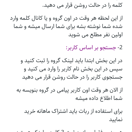
کلمه را در حالت روشن قرار می دهید.
از این لحظه هر وقت در اون گروه و یا کانال کلمه وارد
شده شما نوشته بشه برای شما ارسال میشه و شما
اولین نفر مطلع می شوید
2-
جستجو بر اساس کاربر:
در این بخش ابتدا باید لینک گروه را ثبت کنید و
سپس در این بخش نام کاربر را وارد می کنید و
جستجوی کاربر را در حالت روشن قرار می دهید
از الان هر وقت اون کاربر پیامی در گروه بنویسه به
شما اطلاع داده میشه
برای استفاده از ربات باید اشتراک ماهانه خرید
نمایید