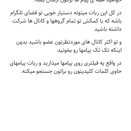
در کل این ربات میتونه دستیار خوبی تو فضای تلگرام
باشه که با کمکش تو تمام گروهها و کانال ها شرکت
داشته باشید
و تو اکثر کانال های موردنظرتون عضو باشید بدون
اینکه تک تک پیامها رو بخونید
در واقع یه فیلتری روی پیامها میذارید و ربات پیامهای
حاوی کلمات کلیدیتون رو براتون جستجو میکنه.