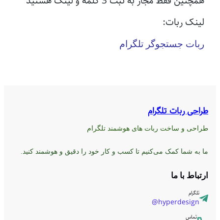
همچنین فقط مجاز به ثبت 3 کلمه و لینک هستید
لینک ربات:
ربات جستجوگر تلگرام
طراحی ربات تلگرام
طراحی و ساخت ربات های هوشمند تلگرام
ما به شما کمک می‌کنیم تا کسب و کار خود را دقیق و هوشمند کنید.
ارتباط با ما
تلگرام
hyperdesign@
تماس