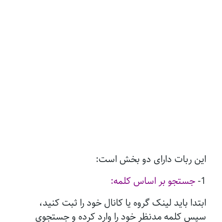
این ربات دارای دو بخش است:
1-
جستجو بر اساس کلمه:
ابتدا باید لینک گروه یا کانال خود را ثبت کنید،
سپس کلمه مدنظر خود را وارد کرده و جستجوی