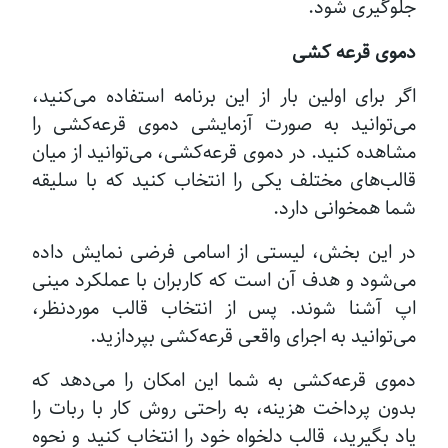
جلوگیری شود.
دموی قرعه کشی
اگر برای اولین بار از این برنامه استفاده می‌کنید،
می‌توانید به صورت آزمایشی دموی قرعه‌کشی را
مشاهده کنید. در دموی قرعه‌کشی، می‌توانید از میان
قالب‌های مختلف یکی را انتخاب کنید که با سلیقه
شما همخوانی دارد.
در این بخش، لیستی از اسامی فرضی نمایش داده
می‌شود و هدف آن است که کاربران با عملکرد مینی
اپ آشنا شوند. پس از انتخاب قالب موردنظر،
می‌توانید به اجرای واقعی قرعه‌کشی بپردازید.
دموی قرعه‌کشی به شما این امکان را می‌دهد که
بدون پرداخت هزینه، به راحتی روش کار با ربات را
یاد بگیرید، قالب دلخواه خود را انتخاب کنید و نحوه