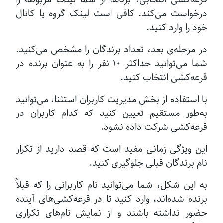
درخواست می‌کند. کافی است لینک گروه یا کانال
خود را وارد کنید.
در مرحله‌ی بعد، تعداد برندگان را مشخص می‌کنید.
شما می‌توانید حداکثر ۱۰ نفر را به عنوان برنده در
قرعه‌کشی انتخاب کنید.
با استفاده از بخش مدیریت کاربران استثنا، می‌توانید
به‌طور مستقیم تعیین کنید که کدام کاربران در
قرعه‌کشی شرکت داده نشود.
این ویژگی زمانی مفید است که قصد دارید از تکرار
نام برندگان قبلی جلوگیری کنید.
به این شکل، شما می‌توانید نام کاربرانی را که قبلاً
برنده شده‌اند، وارد کنید تا در قرعه‌کشی‌های آینده
حضور نداشته باشند و از نمایش نام‌های تکراری