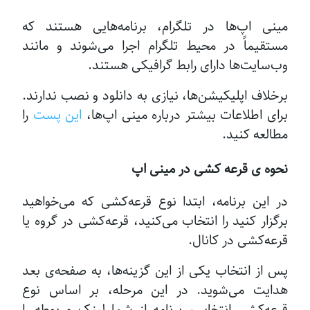
مینی اپ‌ها در تلگرام، برنامه‌هایی هستند که
مستقیماً در محیط تلگرام اجرا می‌شوند و مانند
وب‌سایت‌ها دارای رابط گرافیکی هستند.
برخلاف اپلیکیشن‌ها، نیازی به دانلود و نصب ندارند.
برای اطلاعات بیشتر درباره مینی اپ‌ها،
این پست
را
مطالعه کنید.
نحوه ی قرعه کشی در مینی اپ
در این برنامه، ابتدا نوع قرعه‌کشی که می‌خواهید
برگزار کنید را انتخاب می‌کنید، قرعه‌کشی در گروه یا
قرعه‌کشی در کانال.
پس از انتخاب یکی از این گزینه‌ها، به صفحه‌ی بعد
هدایت می‌شوید. در این مرحله، بر اساس نوع
قرعه‌کشی انتخابی، برنامه از شما لینک مربوطه را