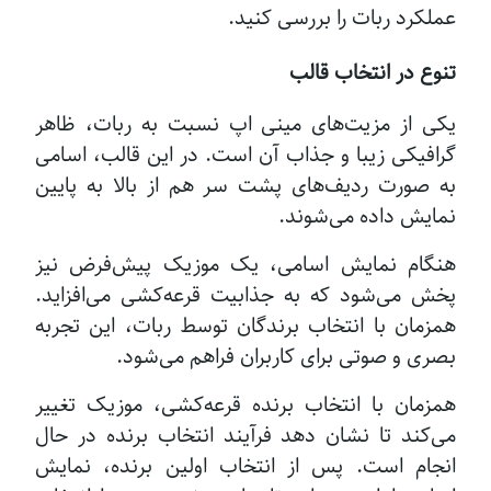
عملکرد ربات را بررسی کنید.
تنوع در انتخاب قالب
یکی از مزیت‌های مینی اپ نسبت به ربات، ظاهر
گرافیکی زیبا و جذاب آن است. در این قالب، اسامی
به صورت ردیف‌های پشت سر هم از بالا به پایین
نمایش داده می‌شوند.
هنگام نمایش اسامی، یک موزیک پیش‌فرض نیز
پخش می‌شود که به جذابیت قرعه‌کشی می‌افزاید.
همزمان با انتخاب برندگان توسط ربات، این تجربه
بصری و صوتی برای کاربران فراهم می‌شود.
همزمان با انتخاب برنده قرعه‌کشی، موزیک تغییر
می‌کند تا نشان دهد فرآیند انتخاب برنده در حال
انجام است. پس از انتخاب اولین برنده، نمایش