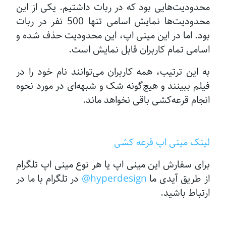
محدودیت‌هایی بود که در ربات داشتیم. یکی از این
محدودیت‌ها نمایش اسامی تنها 500 نفر در ربات
بود. اما در این مینی اپ، این محدودیت حذف شده و
اسامی تمام کاربران قابل نمایش است.
به این ترتیب، همه کاربران می‌توانند نام خود را در
فیلم ببینند و هیچ‌گونه شک و شبهه‌ای در مورد نحوه
انجام قرعه‌کشی باقی نخواهد ماند.
لینک مینی اپ قرعه کشی
برای سفارش این مینی اپ یا هر نوع مینی اپ تلگرام
از طریق آیدی ما
hyperdesign@
در تلگرام با ما در
ارتباط باشید.