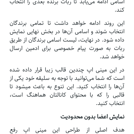
اسامی ادامه می‌یابد تا ربات برنده بعدی را انتخاب
کند.
این روند ادامه خواهد داشت تا تمامی برندگان
انتخاب شوند و اسامی آن‌ها در بخش نهایی نمایش
داده شود. در نهایت، لیست اسامی برندگان از طریق
ربات به صورت پیام خصوصی برای ادمین ارسال
خواهد شد.
در این مینی اپ چندین قالب زیبا قرار داده شده
است که شما می‌توانید با توجه به سلیقه خود یکی از
آن‌ها را انتخاب کنید. این تنوع به باعث میشود تا
قالبی را که با محتوای کانالتان هماهنگ است،
انتخاب کنید.
نمایش اعضا بدون محدودیت
هدف اصلی از طراحی این مینی اپ رفع