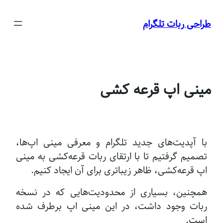
رفتن
به
طراحی ربات تلگرام
محتوا
مینی اپ قرعه کشی
با آپدیت‌های جدید تلگرام و معرفی مینی اپ‌ها،
تصمیم گرفتیم تا با ارتقای ربات قرعه‌کشی به مینی
اپ قرعه‌کشی، ظاهر زیباتری برای آن ایجاد کنیم.
همچنین، بسیاری از محدودیت‌هایی که در نسخه
ربات وجود داشت، در این مینی اپ برطرف شده
است.