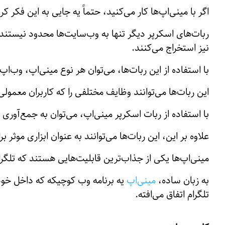
اگر با مینی‌اپ‌ها کار می‌کنید، حتماً یه جایی به این فک
ربات‌های اسکرپر دیگر تنها به وب‌سایت‌ها محدود نیستند، آن‌
نیز استخراج می‌کنند.
با استفاده از این ربات‌ها، می‌توان هر نوع مینی‌اپ، وب‌اپ
این ربات‌ها می‌توانند وظایف مختلفی را که کاربران معمولی
با استفاده از ربات اسکرپر مینی‌اپ، می‌توان به جمع‌آوری 
علاوه بر این، این ربات‌ها می‌توانند به عنوان ابزاری موثر 
مینی‌اپ‌ها یکی از جذاب‌ترین قابلیت‌هایی هستند که تلگر
به زبان ساده،
مینی‌اپ
یه برنامه وب کوچیکه که داخل خود 
تلگرام اتفاق می‌افته.