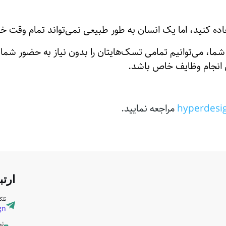
 شما، می‌توانیم تمامی تسک‌هایتان را بدون نیاز به حضور شما
ای انجام وظایف خاص باشد.
hyperdesi
مراجعه نمایید.
ارتب
تلگر
n@
تم