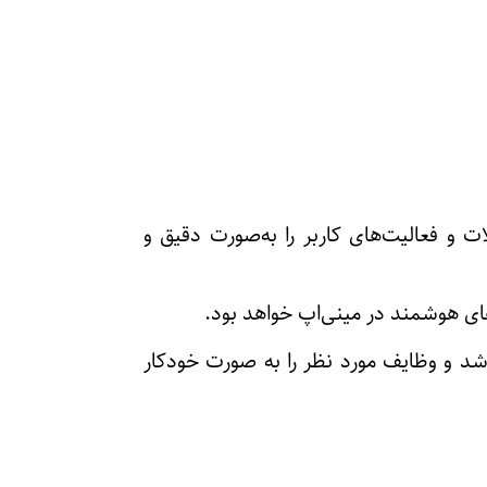
لات و فعالیت‌های کاربر را به‌صورت دقیق و
ت‌های هوشمند در مینی‌اپ خواهد بود.
اشد و وظایف مورد نظر را به صورت خودکار