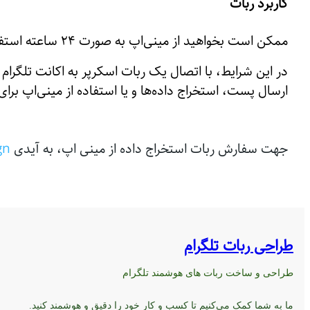
کاربرد ربات
ممکن است بخواهید از مینی‌اپ به صورت ۲۴ ساعته استفاده کنید، اما یک انسان به طور طبیعی نمی‌تواند تمام وقت خود را صرف گوشی کند.
در این شرایط، با اتصال یک ربات اسکرپر به اکانت تلگرام
ارسال پست، استخراج داده‌ها و یا استفاده از مینی‌اپ بر
جهت سفارش ربات استخراج داده از مینی اپ، به آیدی
gn
طراحی ربات تلگرام
طراحی و ساخت ربات های هوشمند تلگرام
ما به شما کمک می‌کنیم تا کسب و کار خود را دقیق و هوشمند کنید.