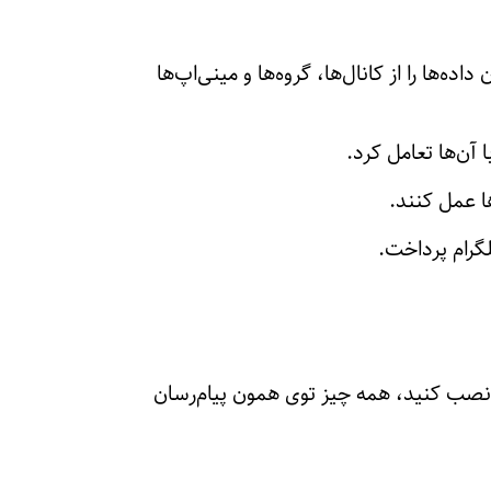
ه‌ها را از کانال‌ها، گروه‌ها و مینی‌اپ‌ها
 آن‌ها تعامل کرد.
ها عمل کنند.
لگرام پرداخت.
ی نصب کنید، همه چیز توی همون پیام‌رسان