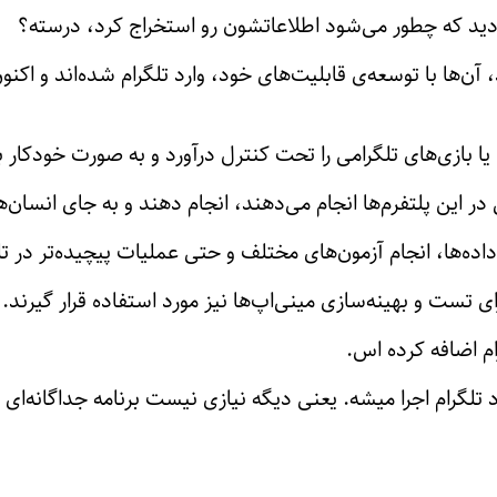
ر کردید که چطور می‌شود اطلاعاتشون رو استخراج کرد، درسته؟
ها با توسعه‌ی قابلیت‌های خود، وارد تلگرام شده‌اند و اکنون داد
 یا بازی‌های تلگرامی را تحت کنترل درآورد و به صورت خودکار با
 در این پلتفرم‌ها انجام می‌دهند، انجام دهند و به جای انسان‌
داده‌ها، انجام آزمون‌های مختلف و حتی عملیات پیچیده‌تر در ت
برای تست و بهینه‌سازی مینی‌اپ‌ها نیز مورد استفاده قرار گیرند.
ام اضافه کرده اس.
تلگرام اجرا میشه. یعنی دیگه نیازی نیست برنامه جداگانه‌ا