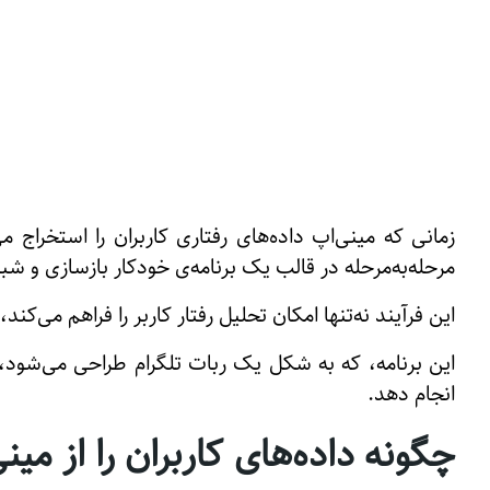
زمانی که مینی‌اپ داده‌های رفتاری کاربران را استخراج می
مرحله‌به‌مرحله در قالب یک برنامه‌ی خودکار بازسازی و شب
این فرآیند نه‌تنها امکان تحلیل رفتار کاربر را فراهم می‌ک
این برنامه، که به شکل یک ربات تلگرام طراحی می‌شود، 
انجام دهد.
چگونه داده‌های کاربران را از مین