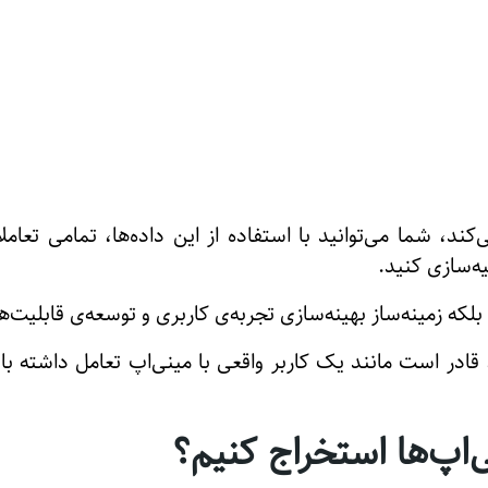
‌کند، شما می‌توانید با استفاده از این داده‌ها، تمامی تعام
یه‌سازی کنید.
ند، بلکه زمینه‌ساز بهینه‌سازی تجربه‌ی کاربری و توسعه‌ی قابلی
قادر است مانند یک کاربر واقعی با مینی‌اپ تعامل داشته ب
ی‌اپ‌ها استخراج کنیم؟