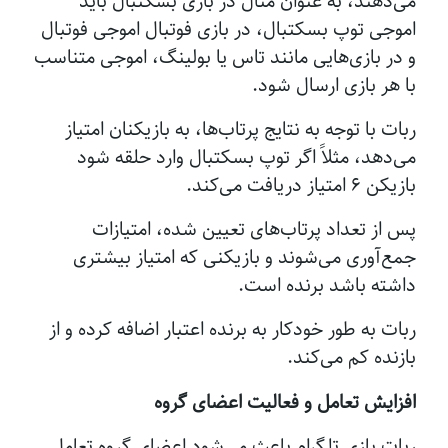
می‌دهند، به عنوان مثال در بازی بسکتبال باید
اموجی توپ بسکتبال، در بازی فوتبال اموجی فوتبال
و در بازی‌هایی مانند تاس یا بولینگ، اموجی متناسب
با هر بازی ارسال شود.
ربات با توجه به نتایج پرتاب‌ها، به بازیکنان امتیاز
می‌دهد، مثلاً اگر توپ بسکتبال وارد حلقه شود
بازیکن ۶ امتیاز دریافت می‌کند.
پس از تعداد پرتاب‌های تعیین شده، امتیازات
جمع‌آوری می‌شوند و بازیکنی که امتیاز بیشتری
داشته باشد برنده است.
ربات به طور خودکار به برنده اعتبار اضافه کرده و از
بازنده کم می‌کند.
افزایش تعامل و فعالیت اعضای گروه
ربات بازی تلگرام باعث می‌شود اعضای گروه تعامل