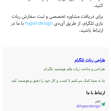
کنید.
برای دریافت مشاوره تخصصی و ثبت سفارش ربات
بازی تلگرام، از طریق آی‌دی
hyperdesign
با ما در
ارتباط باشید.
طراحی ربات تلگرام
طراحی و ساخت ربات های هوشمند تلگرام
ما به شما کمک می‌کنیم تا کسب و کار خود را دقیق و هوشمند کنید.
ارتباط با ما
تلگرام
hyperdesign@