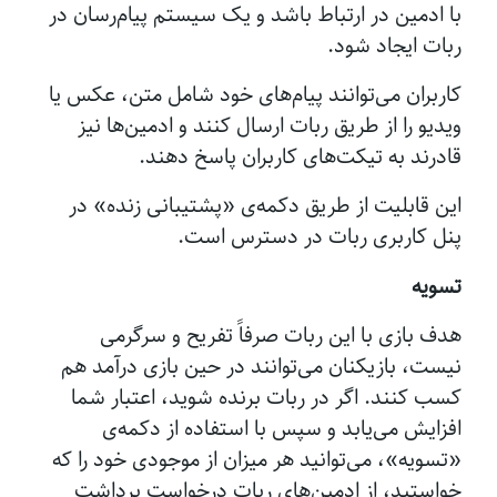
با ادمین در ارتباط باشد و یک سیستم پیام‌رسان در
ربات ایجاد شود.
کاربران می‌توانند پیام‌های خود شامل متن، عکس یا
ویدیو را از طریق ربات ارسال کنند و ادمین‌ها نیز
قادرند به تیکت‌های کاربران پاسخ دهند.
این قابلیت از طریق دکمه‌ی «پشتیبانی زنده» در
پنل کاربری ربات در دسترس است.
تسویه
هدف بازی با این ربات صرفاً تفریح و سرگرمی
نیست، بازیکنان می‌توانند در حین بازی درآمد هم
کسب کنند. اگر در ربات برنده شوید، اعتبار شما
افزایش می‌یابد و سپس با استفاده از دکمه‌ی
«تسویه»، می‌توانید هر میزان از موجودی خود را که
خواستید، از ادمین‌های ربات درخواست برداشت