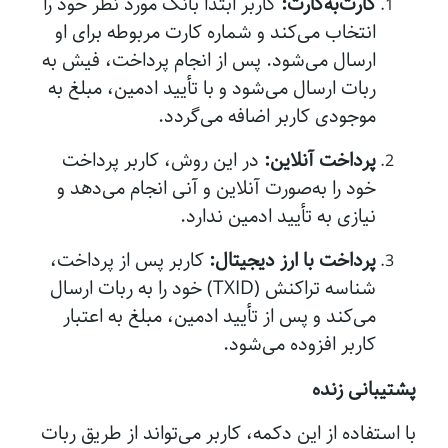
کارت‌به‌کارت:
کاربر ابتدا بانک مورد نظر خود را
انتخاب می‌کند و شماره کارت مربوطه برای او
ارسال می‌شود. پس از انجام پرداخت، فیش به
ربات ارسال می‌شود و با تأیید ادمین، مبلغ به
موجودی کاربر اضافه می‌گردد.
پرداخت آنلاین:
در این روش، کاربر پرداخت
خود را به‌صورت آنلاین و آنی انجام می‌دهد و
نیازی به تأیید ادمین ندارد.
پرداخت با ارز دیجیتال:
کاربر پس از پرداخت،
شناسه تراکنش (TXID) خود را به ربات ارسال
می‌کند و پس از تأیید ادمین، مبلغ به اعتبار
کاربر افزوده می‌شود.
پشتیبانی زنده
با استفاده از این دکمه، کاربر می‌تواند از طریق ربات