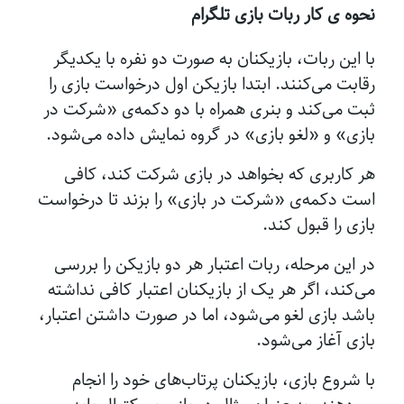
نحوه ی کار ربات بازی تلگرام
با این ربات، بازیکنان به صورت دو نفره با یکدیگر
رقابت می‌کنند. ابتدا بازیکن اول درخواست بازی را
ثبت می‌کند و بنری همراه با دو دکمه‌ی «شرکت در
بازی» و «لغو بازی» در گروه نمایش داده می‌شود.
هر کاربری که بخواهد در بازی شرکت کند، کافی
است دکمه‌ی «شرکت در بازی» را بزند تا درخواست
بازی را قبول کند.
در این مرحله، ربات اعتبار هر دو بازیکن را بررسی
می‌کند، اگر هر یک از بازیکنان اعتبار کافی نداشته
باشد بازی لغو می‌شود، اما در صورت داشتن اعتبار،
بازی آغاز می‌شود.
با شروع بازی، بازیکنان پرتاب‌های خود را انجام