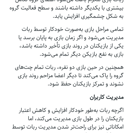
بیشتری با یکدیگر داشته باشند و سطح فعالیت گروه
به شکل چشمگیری افزایش یابد.
تمامی مراحل بازی به‌صورت خودکار توسط ربات
مدیریت می‌شود و اگر زمان بازی به پایان برسد یا
یکی از بازیکنان در روند بازی تأخیر داشته باشد،
بازی به نفع بازیکن دیگر تمام می‌شود.
همچنین در حین بازی دو نفره، ربات تمام چت‌های
گروه را پاک می‌کند تا دیگر اعضا مزاحم روند بازی
نشوند و تمرکز بازیکنان حفظ شود.
مدیریت کاربران
اگرچه ربات به‌طور خودکار افزایش و کاهش اعتبار
بازیکنان را در طول بازی مدیریت می‌کند، اما
امکاناتی نیز برای راحت‌تر شدن مدیریت ربات توسط