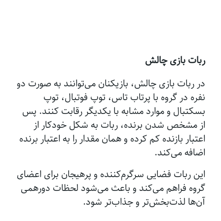
ربات بازی چالش
در ربات بازی چالش، بازیکنان می‌توانند به صورت دو
نفره در گروه با پرتاب تاس، توپ فوتبال، توپ
بسکتبال و موارد مشابه با یکدیگر رقابت کنند. پس
از مشخص شدن برنده، ربات به شکل خودکار از
اعتبار بازنده کم کرده و همان مقدار را به اعتبار برنده
اضافه می‌کند.
این ربات فضایی سرگرم‌کننده و پرهیجان برای اعضای
گروه فراهم می‌کند و باعث می‌شود لحظات دورهمی
آن‌ها لذت‌بخش‌تر و جذاب‌تر شود.