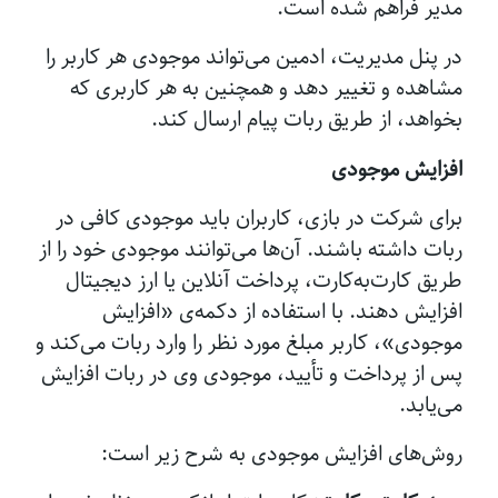
مدیر فراهم شده است.
در پنل مدیریت، ادمین می‌تواند موجودی هر کاربر را
مشاهده و تغییر دهد و همچنین به هر کاربری که
بخواهد، از طریق ربات پیام ارسال کند.
افزایش موجودی
برای شرکت در بازی، کاربران باید موجودی کافی در
ربات داشته باشند. آن‌ها می‌توانند موجودی خود را از
طریق کارت‌به‌کارت، پرداخت آنلاین یا ارز دیجیتال
افزایش دهند. با استفاده از دکمه‌ی «افزایش
موجودی»، کاربر مبلغ مورد نظر را وارد ربات می‌کند و
پس از پرداخت و تأیید، موجودی وی در ربات افزایش
می‌یابد.
روش‌های افزایش موجودی به شرح زیر است: