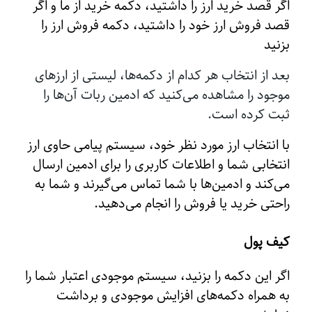
اگر قصد خرید ارز را داشتید، دکمه خرید از ما و اگر
قصد فروش ارز خود را داشتید، دکمه فروش ارز را
بزنید
بعد از انتخاب هر کدام از دکمه‌ها، لیستی از ارزهای
موجود را مشاهده می‌کنید که ادمین ربات آن‌ها را
ثبت کرده است.
با انتخاب ارز مورد نظر خود، سیستم پیامی حاوی ارز
انتخابی شما و اطلاعات کاربری را برای ادمین ارسال
می‌کند و ادمین‌ها با شما تماس می‌گیرند و شما به
راحتی خرید یا فروش را انجام می‌دهید.
کیف پول
اگر این دکمه را بزنید، سیستم موجودی اعتبار شما را
به همراه دکمه‌های افزایش موجودی و برداشت