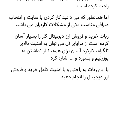
راحت کرده است
اما همانطور که می دانید کار کردن با سایت و انتخاب
صرافی مناسب یکی از مشکلات کاربران می باشد
ربات خرید و فروش ارز دیجیتال کار را بسیار آسان
کرده است از مزایای آن می توان به امنیت بالای
تلگرام، کارکرد آسان برای همه، نیاز نداشتن به
یوزرنیم و پسورد و … اشاره کرد
با این ربات به راحتی و با امنیت کامل خرید و فروش
ارز دیجیتال را انجام دهید