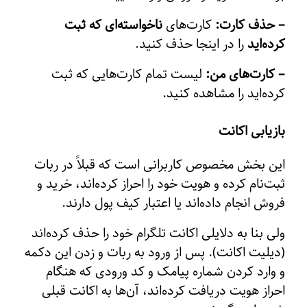
– حذف کارت:
کارت‌های
ناخواسته‌ای که ثبت
کرده‌اید
را در اینجا حذف کنید.
– کارت‌های من:
لیست تمام کارت‌هایی که ثبت
کرده‌اید را مشاهده کنید.
بازیابی اکانت
این بخش مخصوص کاربرانی است که قبلاً در ربات
ثبت‌نام کرده و هویت خود را احراز کرده‌اند، خرید و
فروش انجام داده‌اند یا اعتبار کیف پول دارند.
ولی بنا به دلایلی اکانت تلگرام خود را حذف کرده‌اند
(دیلیت اکانت). پس از ورود به ربات و زدن این دکمه
و وارد کردن شماره پیامک و کد ورودی که هنگام
احراز هویت دریافت کرده‌اند، آن‌ها به اکانت قبلی