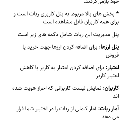
خود بازمی‌گردند.
* بخش های بالا مربوط به پنل کاربری ربات است و
برای همه کاربران قابل مشاهده است
پنل مدیریت این ربات شامل دکمه های زیر است
پنل ارزها:
برای اضافه کردن ارزها جهت خرید یا
فروش
اعتبار:
برای اضافه کردن اعتبار به کاربر یا کاهش
اعتبار کاربر
کاربران:
نمایش لیست کاربرانی که احراز هویت شده
اند
آمار ربات:
آمار کاملی از ربات را در اختیار شما قرار
می دهد