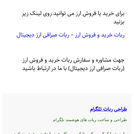
برای خرید یا فروش ارز می توانید روی لینک زیر
بزنید
ربات خرید و فروش ارز – ربات صرافی ارز دیجیتال
جهت مشاوره و سفارش ربات خرید و فروش ارز
(ربات صرافی ارز دیجیتال) با ما در ارتباط باشید
طراحی ربات تلگرام
طراحی و ساخت ربات های هوشمند تلگرام
ما به شما کمک می‌کنیم تا کسب و کار خود را دقیق و هوشمند کنید.