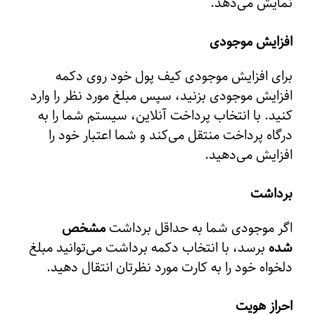
نمایش می‌دهد.
افزایش موجودی
برای افزایش موجودی کیف پول خود روی دکمه
افزایش موجودی بزنید، سپس مبلغ مورد نظر را وارد
کنید. با انتخاب پرداخت آنلاین، سیستم شما را به
درگاه پرداخت منتقل می‌کند و شما اعتبار خود را
افزایش می‌دهید.
برداشت
اگر موجودی شما به حداقل برداشت
مشخص
شده
برسد، با انتخاب دکمه برداشت می‌توانید مبلغ
دلخواه خود را به کارت مورد نظرتان انتقال دهید.
احراز هویت