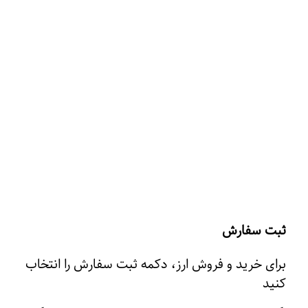
ثبت سفارش
برای خرید و فروش ارز، دکمه ثبت سفارش را انتخاب
کنید