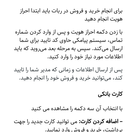
برای انجام خرید و فروش در ربات باید ابتدا احراز
هویت انجام دهید
با زدن دکمه احراز هویت و پس از وارد کردن شماره
تماس، سیستم پیامکی حاوی کد تایید برای شما
ارسال می‌کند. سپس به مرحله بعد می‌روید که باید
اطلاعات مورد نیاز خود را وارد کنید.
پس از ارسال اطلاعات و زمانی که مدیر شما را تایید
کند، می‌توانید خرید و فروش خود را انجام دهید.
کارت بانکی
با انتخاب آن سه دکمه را مشاهده می کنید
– اضافه کردن کارت:
می توانید کارت جدید را جهت
برداشت، خرید و فروش وارد نمایید.