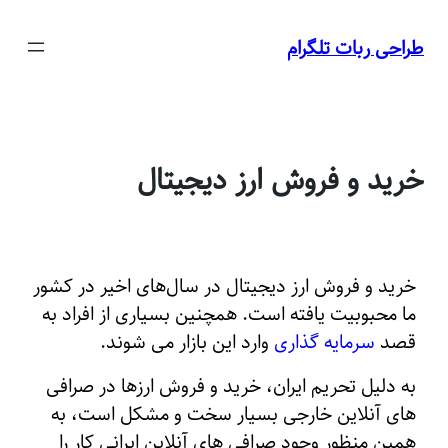
رفتن
به
طراحی ربات تلگرام
محتوا
خرید و فروش ارز دیجیتال
خرید و فروش ارز دیجیتال در سال‌های اخیر در کشور
ما محبوبیت یافته است.
همچنین بسیاری از افراد به
قصد
سرمایه گذاری
وارد این بازار می شوند.
به دلیل تحریم ایران، خرید و فروش ارزها در صرافی
های آنلاین خارجی بسیار سخت و مشکل است،
به
همین منظور وجود صرافی های آنلاین ایرانی کار را