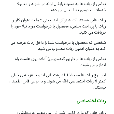
بعضی از ربات ها به صورت رایگان ارائه می شوند و معمولا
خدمات محدودی به کاربران می دهد
ربات هایی هستند که اشتراکی اند. یعنی شما به عنوان کاربر
ربات با پرداخت مبلغی، محصول یا درخواست مورد نیاز خود را
دریافت می کنید.
شخصی که محصول یا درخواست شما را داخل ربات عرضه می
کند به عنوان ادمین ربات محسوب می شود
بعضی از ربات ها از طریق کد(سورس) آماده روی هاست راه
اندازی می شوند
این نوع ربات ها معمولا فاقد پشتیبانی اند و با هزینه ی خیلی
کمتر از ربات اختصاصی ارائه می شوند و به نوعی قابل اطمینان
نیستند.
ربات اختصاصی
ربات هایی که ما در اختیار شما قرار می دهیم به سفارش و