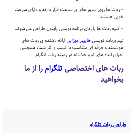
– ربات ها روی سرور های پر سرعت قرار دارند و دارای سرعت
خوبی هستند
– کلیه ربات ها با زبان برنامه نویسی پایتون طراحی می شوند
تیم برنامه نویسی
هاپیپر دیزاین
ارائه دهنده ی ربات های
هوشمند و حرفه ای متناسب با کسب و کار شما، همچنین
اجرای ایده های نو و خلاقانه در زمینه ربات تلگرام
ربات های اختصاصی
تلگرام
را از ما
بخواهید
طراحی ربات تلگرام