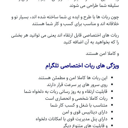
سلیقه شما طراحی می شوند
چون ربات ها با طرح و ایده ی شما ساخته شده اند، بسیار نو و
خلاقانه اند و مناسب برای کسب و کار شما هستند
ربات های اختصاصی قابل ارتقاء اند یعنی می توانید هر بخشی
را که بخواهید به آن اضافه کنید
و کاملا امن هستند
ویژگی های ربات اختصاصی تلگرام
این ربات ها کاملا امن و مطمئن هستند
روی سرور های پر سرعت قرار دارند
قابلیت ارتقاء و به روز رسانی ربات به دلخواه شما
ربات کاملا شخصی و انحصاری است
متناسب با شغل و کسب کار شما
دارای دیتابیس قوی و امن
دارای پنل مدیریت قوی با امکانات دلخواه
و قابلیت های متنوع دیگر