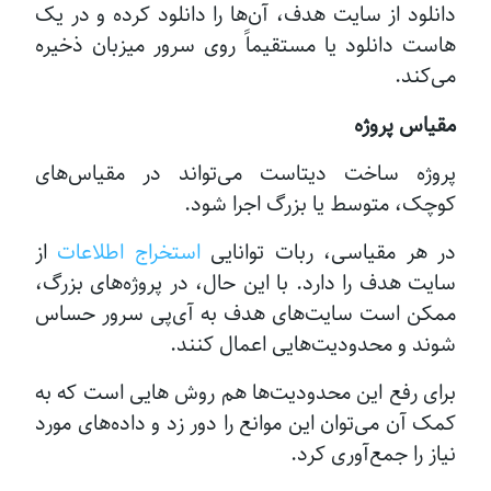
دانلود از سایت هدف، آن‌ها را دانلود کرده و در یک
هاست دانلود یا مستقیماً روی سرور میزبان ذخیره
می‌کند.
مقیاس پروژه
پروژه ساخت دیتاست می‌تواند در مقیاس‌های
کوچک، متوسط یا بزرگ اجرا شود.
در هر مقیاسی، ربات توانایی
استخراج اطلاعات
از
سایت هدف را دارد. با این حال، در پروژه‌های بزرگ،
ممکن است سایت‌های هدف به آی‌پی سرور حساس
شوند و محدودیت‌هایی اعمال کنند.
برای رفع این محدودیت‌ها هم روش هایی است که به
کمک آن می‌توان این موانع را دور زد و داده‌های مورد
نیاز را جمع‌آوری کرد.