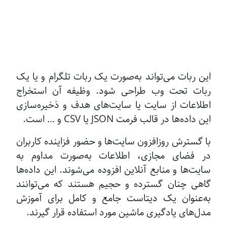
این ربات می‌تواند به‌صورت یک ربات تلگرام و یا یک
ربات تحت وب طراحی شود. وظیفه آن استخراج
اطلاعات از سایت یا سایت‌های هدف و ذخیره‌سازی
این داده‌ها در قالب فرمت JSON یا CSV و … است.
با گسترش روزافزون سایت‌ها و حضور فزاینده کاربران
در فضای مجازی، اطلاعات به‌صورت مداوم به
سایت‌ها و منابع آنلاین افزوده می‌شوند. این داده‌ها
گاهی چنان گسترده و حجیم هستند که می‌توانند
به‌عنوان یک دیتاست جامع و کامل برای آموزش
مدل‌های یادگیری ماشین مورد استفاده قرار گیرند.