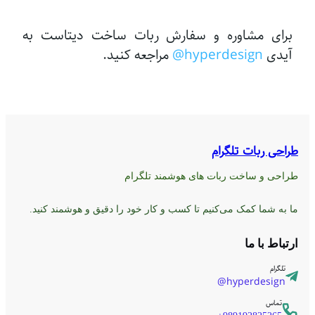
برای مشاوره و سفارش ربات ساخت دیتاست به
آیدی
hyperdesign@
مراجعه کنید.
طراحی ربات تلگرام
طراحی و ساخت ربات های هوشمند تلگرام
ما به شما کمک می‌کنیم تا کسب و کار خود را دقیق و هوشمند کنید.
ارتباط با ما
تلگرام
hyperdesign@
تماس