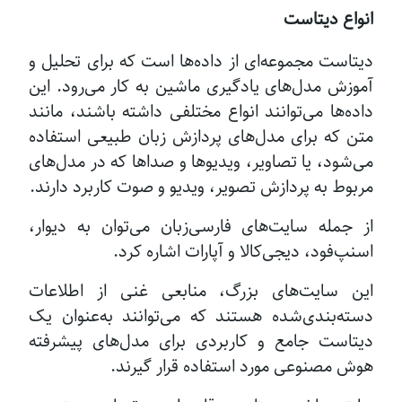
انواع دیتاست
دیتاست مجموعه‌ای از داده‌ها است که برای تحلیل و
آموزش مدل‌های یادگیری ماشین به کار می‌رود. این
داده‌ها می‌توانند انواع مختلفی داشته باشند، مانند
متن که برای مدل‌های پردازش زبان طبیعی استفاده
می‌شود، یا تصاویر، ویدیوها و صداها که در مدل‌های
مربوط به پردازش تصویر، ویدیو و صوت کاربرد دارند.
از جمله سایت‌های فارسی‌زبان می‌توان به دیوار،
اسنپ‌فود، دیجی‌کالا و آپارات اشاره کرد.
این سایت‌های بزرگ، منابعی غنی از اطلاعات
دسته‌بندی‌شده هستند که می‌توانند به‌عنوان یک
دیتاست جامع و کاربردی برای مدل‌های پیشرفته
هوش مصنوعی مورد استفاده قرار گیرند.