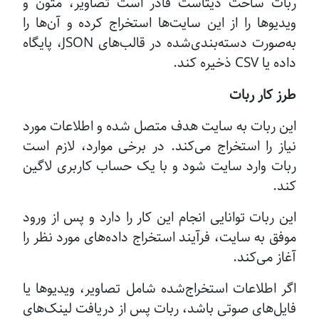
ربات ساخت دیتاست قادر است تصاویر، متون و
ویدیوها را از این سایت‌ها استخراج کرده و آن‌ها را
به‌صورت دسته‌بندی‌شده در قالب‌های JSON، پایگاه
داده یا CSV ذخیره کند.
طرز کار ربات
این ربات به سایت هدف متصل شده و اطلاعات مورد
نیاز را استخراج می‌کند. در برخی موارد، لازم است
ربات وارد سایت شود و با یک حساب کاربری لاگین
کند.
این ربات توانایی انجام این کار را دارد و پس از ورود
موفق به سایت، فرآیند استخراج داده‌های مورد نظر را
آغاز می‌کند.
اگر اطلاعات استخراج‌شده شامل تصاویر، ویدیوها یا
فایل‌های صوتی باشد، ربات پس از دریافت لینک‌های