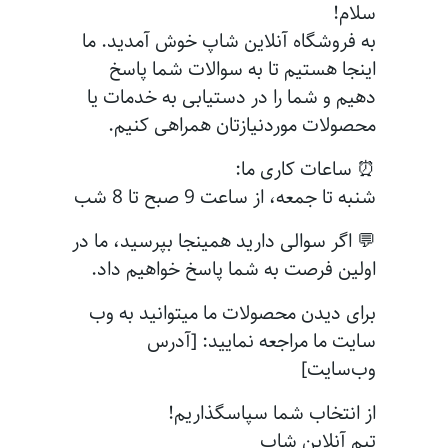
سلام!
به فروشگاه آنلاین شاپ خوش آمدید. ما
اینجا هستیم تا به سوالات شما پاسخ
دهیم و شما را در دستیابی به خدمات یا
محصولات موردنیازتان همراهی کنیم.
⏰ ساعات کاری ما:
شنبه تا جمعه، از ساعت 9 صبح تا 8 شب
💬 اگر سوالی دارید همینجا بپرسید، ما در
اولین فرصت به شما پاسخ خواهیم داد.
برای دیدن محصولات ما میتوانید به وب
سایت ما مراجعه نمایید: [آدرس
وب‌سایت]
از انتخاب شما سپاسگذاریم!
تیم آنلاین شاپ