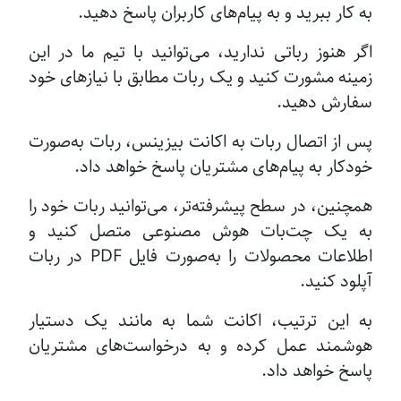
به کار ببرید و به پیام‌های کاربران پاسخ دهید.
اگر هنوز رباتی ندارید، می‌توانید با تیم ما در این
زمینه مشورت کنید و یک ربات مطابق با نیازهای خود
سفارش دهید.
پس از اتصال ربات به اکانت بیزینس، ربات به‌صورت
خودکار به پیام‌های مشتریان پاسخ خواهد داد.
همچنین، در سطح پیشرفته‌تر، می‌توانید ربات خود را
به یک چت‌بات هوش مصنوعی متصل کنید و
اطلاعات محصولات را به‌صورت فایل PDF در ربات
آپلود کنید.
به این ترتیب، اکانت شما به مانند یک دستیار
هوشمند عمل کرده و به درخواست‌های مشتریان
پاسخ خواهد داد.