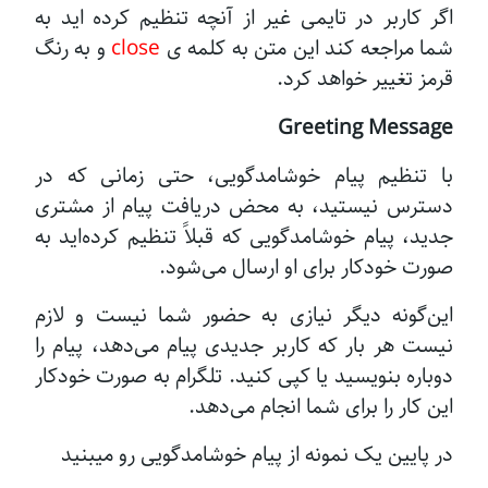
اگر کاربر در تایمی غیر از آنچه تنظیم کرده اید به
شما مراجعه کند این متن به کلمه ی
close
و به رنگ
قرمز تغییر خواهد کرد.
Greeting Message
با تنظیم پیام خوشامدگویی، حتی زمانی که در
دسترس نیستید، به محض دریافت پیام از مشتری
جدید، پیام خوشامدگویی که قبلاً تنظیم کرده‌اید به
صورت خودکار برای او ارسال می‌شود.
این‌گونه دیگر نیازی به حضور شما نیست و لازم
نیست هر بار که کاربر جدیدی پیام می‌دهد، پیام را
دوباره بنویسید یا کپی کنید. تلگرام به صورت خودکار
این کار را برای شما انجام می‌دهد.
در پایین یک نمونه از پیام خوشامدگویی رو میبنید