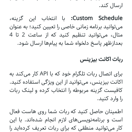
ارسال کند.
Custom Schedule:
با انتخاب این گزینه،
می‌توانید برنامه زمانی خاصی را تعیین کنید؛ به عنوان
مثال، می‌توانید تنظیم کنید که از ساعت 2 تا 4
بعدازظهر پاسخ دلخواه شما به پیام‌ها ارسال شود.
ربات اکانت بیزینس
برای اتصال ربات تلگرام خود که با API کار می‌کند به
اکانت بیزینس، می‌توانید از این ویژگی استفاده کنید.
کافیست گزینه مربوطه را انتخاب کرده و لینک ربات
را وارد کنید.
اطمینان حاصل کنید که ربات شما روی هاست فعال
است و برنامه‌نویسی‌های لازم انجام شده‌اند. با این
کار می‌توانید منطقی که برای ربات تعریف کرده‌اید را