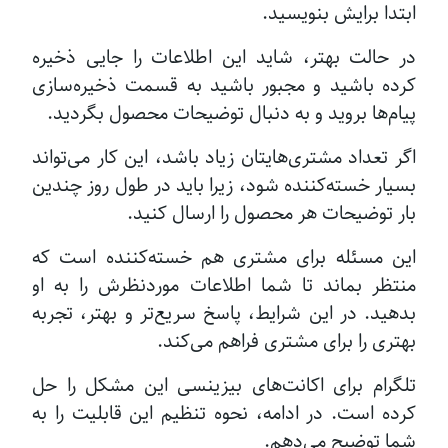
ابتدا برایش بنویسید.
در حالت بهتر، شاید این اطلاعات را جایی ذخیره
کرده باشید و مجبور باشید به قسمت ذخیره‌سازی
پیام‌ها بروید و به دنبال توضیحات محصول بگردید.
اگر تعداد مشتری‌هایتان زیاد باشد، این کار می‌تواند
بسیار خسته‌کننده شود، زیرا باید در طول روز چندین
بار توضیحات هر محصول را ارسال کنید.
این مسئله برای مشتری هم خسته‌کننده است که
منتظر بماند تا شما اطلاعات موردنظرش را به او
بدهید. در این شرایط، پاسخ سریع‌تر و بهتر، تجربه
بهتری را برای مشتری فراهم می‌کند.
تلگرام برای اکانت‌های بیزینسی این مشکل را حل
کرده است. در ادامه، نحوه تنظیم این قابلیت را به
شما توضیح می‌دهم.