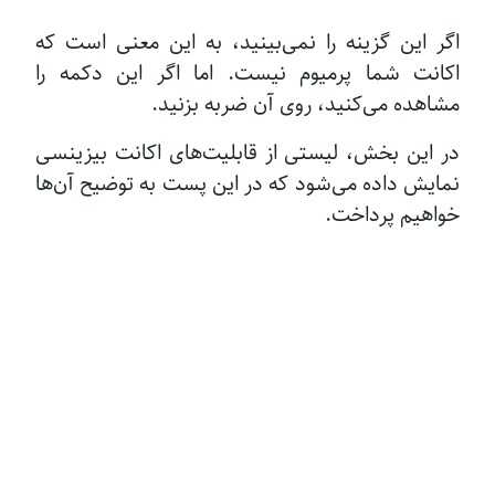
اگر این گزینه را نمی‌بینید، به این معنی است که
اکانت شما پرمیوم نیست. اما اگر این دکمه را
مشاهده می‌کنید، روی آن ضربه بزنید.
در این بخش، لیستی از قابلیت‌های اکانت بیزینسی
نمایش داده می‌شود که در این پست به توضیح آن‌ها
خواهیم پرداخت.