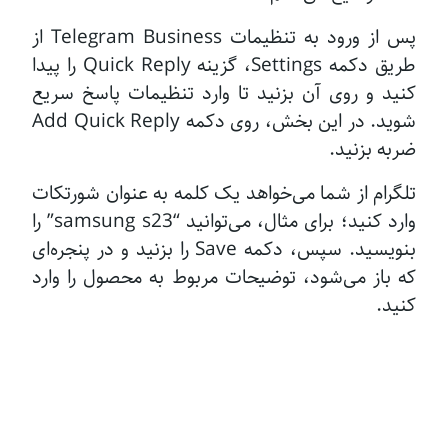
پس از ورود به تنظیمات Telegram Business از
طریق دکمه Settings، گزینه Quick Reply را پیدا
کنید و روی آن بزنید تا وارد تنظیمات پاسخ سریع
شوید. در این بخش، روی دکمه Add Quick Reply
ضربه بزنید.
تلگرام از شما می‌خواهد یک کلمه به عنوان شورتکات
وارد کنید؛ برای مثال، می‌توانید “samsung s23” را
بنویسید. سپس، دکمه Save را بزنید و در پنجره‌ای
که باز می‌شود، توضیحات مربوط به محصول را وارد
کنید.