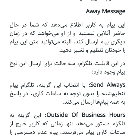
Away Message
این پیام به کاربر اطلاع می‌دهد که شما در حال
حاضر آنلاین نیستید و از او می‌خواهد که در زمان
دیگری پیام ارسال کند. البته می‌توانید متن این پیام
را خودتان تنظیم و تغییر دهید.
در این قابلیت تلگرام، سه حالت برای ارسال این نوع
پیام وجود دارد:
Send Always:
با انتخاب این گزینه، تلگرام پیام
تنظیم‌شده را بدون توجه به ساعات کاری، در پاسخ
به همه پیام‌ها ارسال می‌کند.
Outside Of Business Hours:
این گزینه به
تلگرام دستور می‌دهد تنها زمانی که کاربر خارج از
ساعات کاری پیام می‌فرستد، پیام عدم دسترسی را