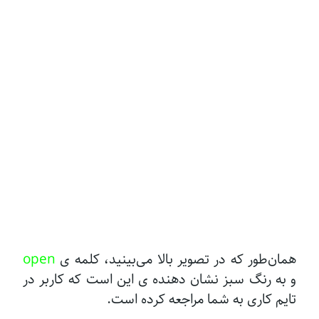
همان‌طور که در تصویر بالا می‌بینید، کلمه ی
open
و به رنگ سبز نشان دهنده ی این است که کاربر در
تایم کاری به شما مراجعه کرده است.