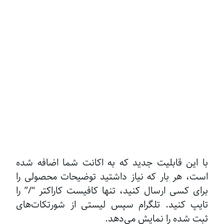
با این قابلیت جدید که به اکانت شما اضافه شده
است، هر بار که نیاز داشتید توضیحات محصولی را
برای کسی ارسال کنید، تنها کافیست کاراکتر “/” را
تایپ کنید. تلگرام سپس لیستی از شورتکات‌های
ثبت شده را نمایش می‌دهد.