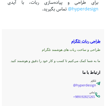
برای طراحی و پیاده‌سازی ربات، با آیدی
hyperdesign@
تماس بگیرید.
طراحی ربات تلگرام
طراحی و ساخت ربات های هوشمند تلگرام
ما به شما کمک می‌کنیم تا کسب و کار خود را دقیق و هوشمند کنید.
ارتباط با ما
تلگرام
hyperdesign@
تماس
989192825265+