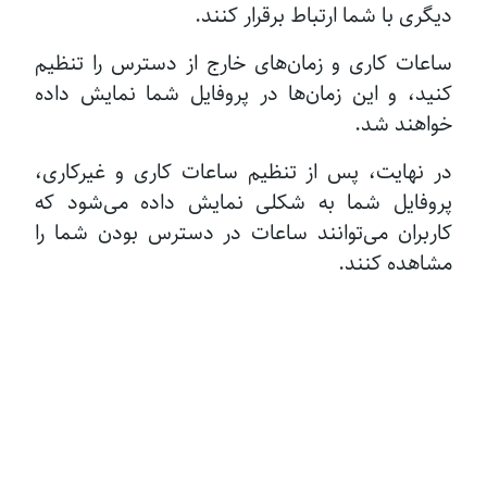
دیگری با شما ارتباط برقرار کنند.
ساعات کاری و زمان‌های خارج از دسترس را تنظیم
کنید، و این زمان‌ها در پروفایل شما نمایش داده
خواهند شد.
در نهایت، پس از تنظیم ساعات کاری و غیرکاری،
پروفایل شما به شکلی نمایش داده می‌شود که
کاربران می‌توانند ساعات در دسترس بودن شما را
مشاهده کنند.