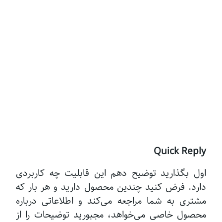
Quick Reply
اول بگذارید توضیح دهم این قابلیت چه کاربردی
دارد. فرض کنید چندین محصول دارید و هر بار که
مشتری به شما مراجعه می‌کند و اطلاعاتی درباره
محصول خاصی می‌خواهد، مجبورید توضیحات را از