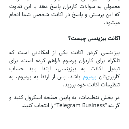
معمولی به سوالات کاربران پاسخ دهد با این تفاوت
که این پرسش و پاسخ در اکانت شخصی شما انجام
میشود.
اکانت بیزینسی چیست؟
بیزینسی کردن اکانت یکی از امکاناتی است که
تلگرام برای کاربران پرمیوم فراهم کرده است. برای
تبدیل اکانت به بیزینسی، ابتدا باید حساب
کاربری‌تان
پرمیوم
باشد. پس از ارتقا به پرمیوم، به
تنظیمات اکانت خود بروید.
در بخش تنظیمات، به پایین صفحه اسکرول کنید و
گزینه “Telegram Business” را انتخاب کنید.