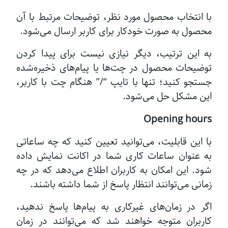
با انتخاب محصول مورد نظر، توضیحات مرتبط با آن
محصول به صورت خودکار برای کاربر ارسال می‌شود.
به این ترتیب، دیگر نیازی نیست برای پیدا کردن
توضیحات محصول در چت‌ها یا پیام‌های ذخیره‌شده
جستجو کنید؛ تنها با تایپ “/” هنگام چت با کاربر،
این مشکل حل می‌شود.
Opening hours
با این قابلیت، می‌توانید تعیین کنید که چه ساعاتی
به عنوان ساعات کاری شما در اکانت نمایش داده
شود. این امکان به کاربران اطلاع می‌دهد که در چه
زمانی می‌توانند انتظار پاسخ از شما داشته باشند.
اگر در زمان‌های غیرکاری به پیام‌ها پاسخ ندهید،
کاربران متوجه خواهند شد که می‌توانند در زمان